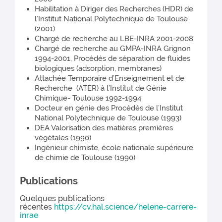
Habilitation à Diriger des Recherches (HDR) de
l’Institut National Polytechnique de Toulouse
(2001)
Chargé de recherche au LBE-INRA 2001-2008
Chargé de recherche au GMPA-INRA Grignon
1994-2001, Procédés de séparation de fluides
biologiques (adsorption, membranes)
Attachée Temporaire d’Enseignement et de
Recherche (ATER) à l’Institut de Génie
Chimique- Toulouse 1992-1994
Docteur en génie des Procédés de l’Institut
National Polytechnique de Toulouse (1993)
DEA Valorisation des matières premières
végétales (1990)
Ingénieur chimiste, école nationale supérieure
de chimie de Toulouse (1990)
Publications
Quelques publications
récentes
https://cv.hal.science/helene-carrere-
inrae