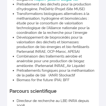
Prétraitement des déchets pour la production
d’hydrogène, PréDéH2 (Projet iSite MUSE)
Transformations biologiques alternatives à la
méthanisation, hydrogène et biomolécules :
étude pour le consortium de valorisation
technologique de l’Alliance nationale pour la
coordination de la recherche pour l’énergie
Développement de bioprocédés pour la
valorisation des déchets et biomasses:
production de bio-énergies et bio-fertilisants
Partenariat INRAE, OCP-Maroc, APESA)
Combinaison des traitements aérobie et
anaérobie pour une production de biogaz
améliorée. (Partenariat INRAE_Air Liquide)
Prétraitements fongiques pour la méthanisation
de la paille de blé (ANR) Stockactif
Biomass for the future (PIA), BFF
Parcours scientifique
Directeur de recherche au LBE-INRA depuis
2008