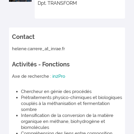
Dpt. TRANSFORM
Contact
helene.carrere_at_inrae.fr
Activités - Fonctions
Axe de recherche :
in2Pro
Chercheur en génie des procédés
Prétraitements physico-chimiques et biologiques
couplés à la méthanisation et fermentation
sombre
Intensification de la conversion de la matière
organique en méthane, biohydrogène et
biomolécules
Compréhension des liens entre composition,