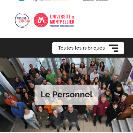
Toutes les rubriques
Le Personnel