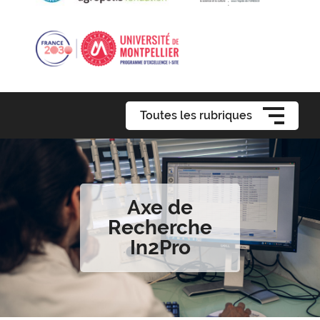
Toutes les rubriques
Axe de
Recherche
In2Pro