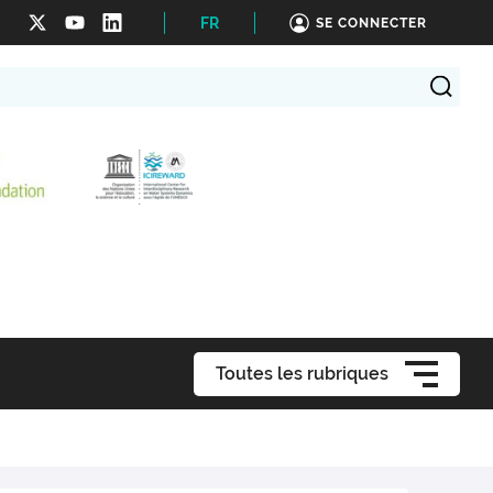
FR
SE CONNECTER
Toutes les rubriques