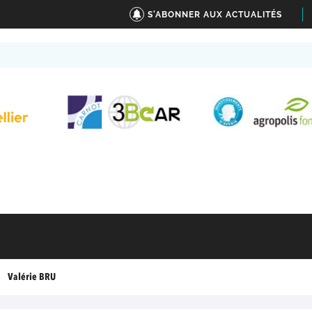
S'ABONNER AUX ACTUALITÉS
Valérie BRU