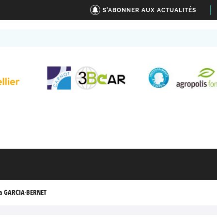
S'ABONNER AUX ACTUALITÉS
a GARCIA-BERNET