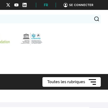
FR
SE CONNECTER
Toutes les rubriques