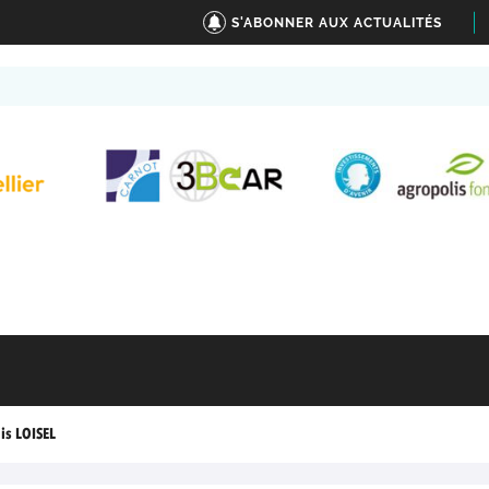
S'ABONNER AUX ACTUALITÉS
is LOISEL