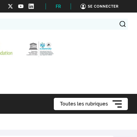
FR
SE CONNECTER
Toutes les rubriques