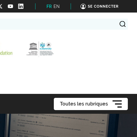
FR
EN
SE CONNECTER
Toutes les rubriques