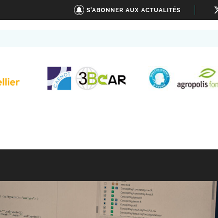
S'ABONNER AUX ACTUALITÉS